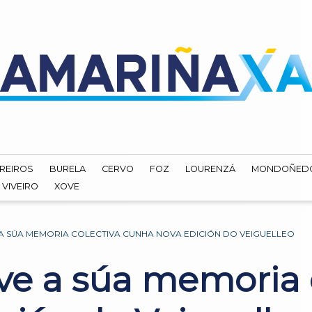
REIROS
BURELA
CERVO
FOZ
LOURENZÁ
MONDOÑED
VIVEIRO
XOVE
 A SÚA MEMORIA COLECTIVA CUNHA NOVA EDICIÓN DO VEIGUELLEO
ve a súa memoria 