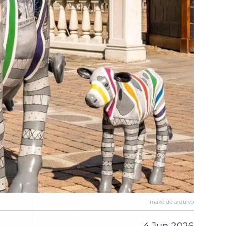
Imaxe de arquivo