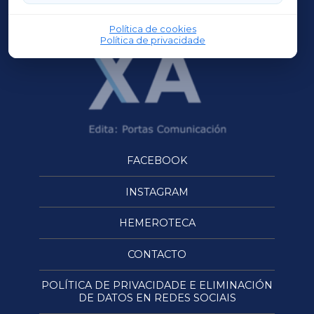
OURENSEXA
Política de cookies
Política de privacidade
FACEBOOK
INSTAGRAM
HEMEROTECA
CONTACTO
POLÍTICA DE PRIVACIDADE E ELIMINACIÓN
DE DATOS EN REDES SOCIAIS