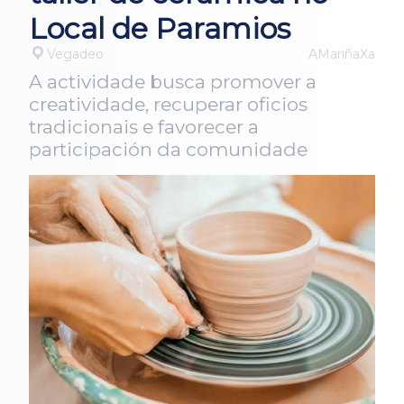
Local de Paramios
Vegadeo
AMariñaXa
A actividade busca promover a
creatividade, recuperar oficios
tradicionais e favorecer a
participación da comunidade