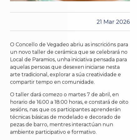
21 Mar 2026
O Concello de Vegadeo abriu as inscricións para
un novo taller de cerámica que se celebrará no
Local de Paramios, unha iniciativa pensada para
aquelas persoas que desexen iniciarse nesta
arte tradicional, explorar a súa creatividade e
compartir tempo en comunidade.
O taller dará comezo o martes 7 de abril, en
horario de 16:00 a 18:00 horas, e constará de oito
sesións, nas que os participantes aprenderán
técnicas básicas de modelado e decorado de
pezas de barro, mentres interactúan nun
ambiente participativo e formativo.