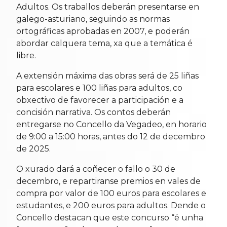
Adultos. Os traballos deberán presentarse en
galego-asturiano, seguindo as normas
ortográficas aprobadas en 2007, e poderán
abordar calquera tema, xa que a temática é
libre.
A extensión máxima das obras será de 25 liñas
para escolares e 100 liñas para adultos, co
obxectivo de favorecer a participación e a
concisión narrativa. Os contos deberán
entregarse no Concello da Vegadeo, en horario
de 9:00 a 15:00 horas, antes do 12 de decembro
de 2025.
O xurado dará a coñecer o fallo o 30 de
decembro, e repartiranse premios en vales de
compra por valor de 100 euros para escolares e
estudantes, e 200 euros para adultos. Dende o
Concello destacan que este concurso “é unha