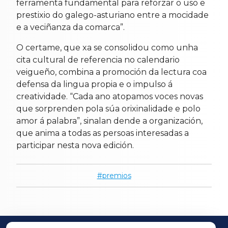
ferramenta fundamental para reforzar o uso e
prestixio do galego-asturiano entre a mocidade
e a veciñanza da comarca”.
O certame, que xa se consolidou como unha
cita cultural de referencia no calendario
veigueño, combina a promoción da lectura coa
defensa da lingua propia e o impulso á
creatividade. “Cada ano atopamos voces novas
que sorprenden pola súa orixinalidade e polo
amor á palabra”, sinalan dende a organización,
que anima a todas as persoas interesadas a
participar nesta nova edición.
premios