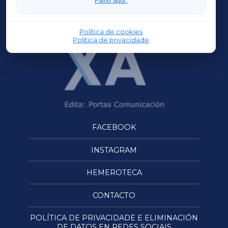
Faino aquí.
OURENSEXA
Política de cookies
Política de privacidade
FACEBOOK
INSTAGRAM
HEMEROTECA
CONTACTO
POLÍTICA DE PRIVACIDADE E ELIMINACIÓN
DE DATOS EN REDES SOCIAIS