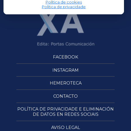
Política de cookies
Política de privacidade
FACEBOOK
INSTAGRAM
HEMEROTECA
CONTACTO
POLÍTICA DE PRIVACIDADE E ELIMINACIÓN
DE DATOS EN REDES SOCIAIS
AVISO LEGAL