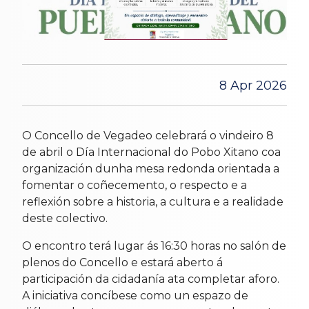
8 Apr 2026
O Concello de Vegadeo celebrará o vindeiro 8
de abril o Día Internacional do Pobo Xitano coa
organización dunha mesa redonda orientada a
fomentar o coñecemento, o respecto e a
reflexión sobre a historia, a cultura e a realidade
deste colectivo.
O encontro terá lugar ás 16:30 horas no salón de
plenos do Concello e estará aberto á
participación da cidadanía ata completar aforo.
A iniciativa concíbese como un espazo de