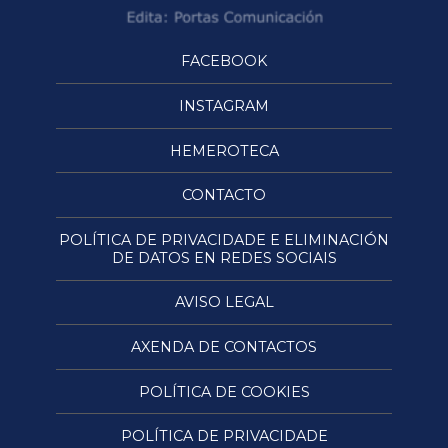
FACEBOOK
INSTAGRAM
HEMEROTECA
CONTACTO
POLÍTICA DE PRIVACIDADE E ELIMINACIÓN
DE DATOS EN REDES SOCIAIS
AVISO LEGAL
AXENDA DE CONTACTOS
POLÍTICA DE COOKIES
POLÍTICA DE PRIVACIDADE