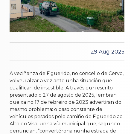
29 Aug 2025
A veciñanza de Figuerido, no concello de Cervo,
volveu alzar a voz ante unha situación que
cualifican de insostible. A través dun escrito
presentado o 27 de agosto de 2025, lembran
que xa no 17 de febreiro de 2023 advertiran do
mesmo problema: o paso constante de
vehículos pesados polo camiño de Figuerido ao
Alto do Viso, unha vía municipal que, segundo
denuncian, “convertérona nunha estrada de