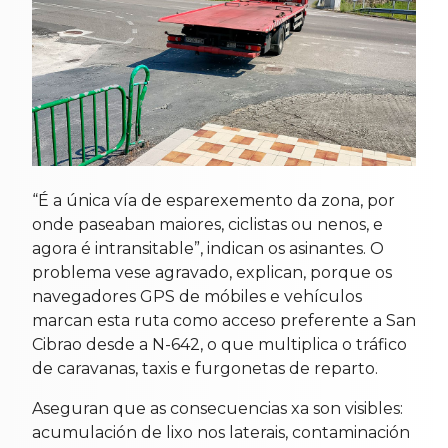
“É a única vía de esparexemento da zona, por
onde paseaban maiores, ciclistas ou nenos, e
agora é intransitable”, indican os asinantes. O
problema vese agravado, explican, porque os
navegadores GPS de móbiles e vehículos
marcan esta ruta como acceso preferente a San
Cibrao desde a N-642, o que multiplica o tráfico
de caravanas, taxis e furgonetas de reparto.
Aseguran que as consecuencias xa son visibles:
acumulación de lixo nos laterais, contaminación