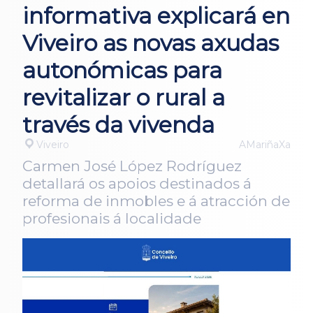
informativa explicará en
Viveiro as novas axudas
autonómicas para
revitalizar o rural a
través da vivenda
Viveiro
AMariñaXa
Carmen José López Rodríguez
detallará os apoios destinados á
reforma de inmobles e á atracción de
profesionais á localidade