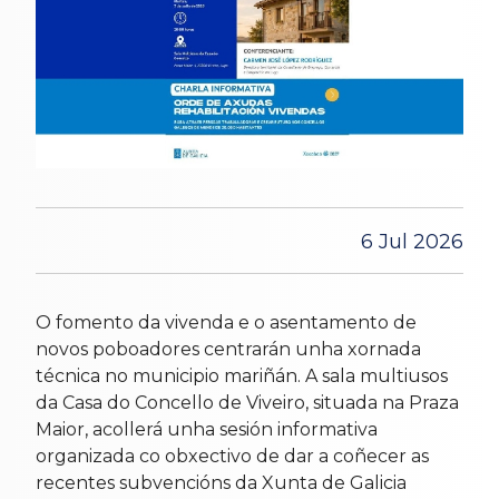
6 Jul 2026
O fomento da vivenda e o asentamento de
novos poboadores centrarán unha xornada
técnica no municipio mariñán. A sala multiusos
da Casa do Concello de Viveiro, situada na Praza
Maior, acollerá unha sesión informativa
organizada co obxectivo de dar a coñecer as
recentes subvencións da Xunta de Galicia