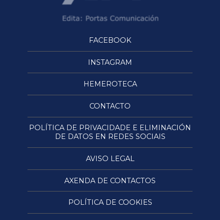
FACEBOOK
INSTAGRAM
HEMEROTECA
CONTACTO
POLÍTICA DE PRIVACIDADE E ELIMINACIÓN
DE DATOS EN REDES SOCIAIS
AVISO LEGAL
AXENDA DE CONTACTOS
POLÍTICA DE COOKIES