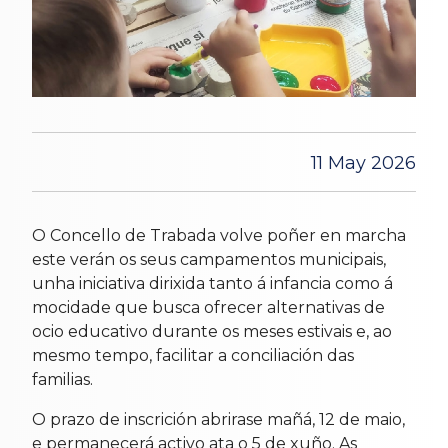
11 May 2026
O Concello de Trabada volve poñer en marcha
este verán os seus campamentos municipais,
unha iniciativa dirixida tanto á infancia como á
mocidade que busca ofrecer alternativas de
ocio educativo durante os meses estivais e, ao
mesmo tempo, facilitar a conciliación das
familias.
O prazo de inscrición abrirase mañá, 12 de maio,
e permanecerá activo ata o 5 de xuño. As