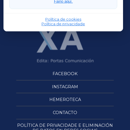
Faino aquí.
OURENSEXA
Política de cookies
Política de privacidade
FACEBOOK
INSTAGRAM
HEMEROTECA
CONTACTO
POLÍTICA DE PRIVACIDADE E ELIMINACIÓN