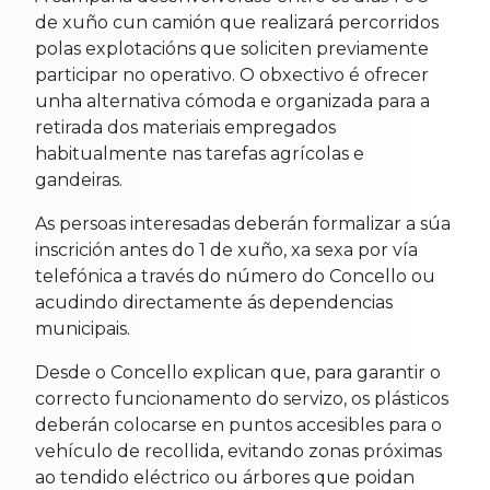
de xuño cun camión que realizará percorridos
polas explotacións que soliciten previamente
participar no operativo. O obxectivo é ofrecer
unha alternativa cómoda e organizada para a
retirada dos materiais empregados
habitualmente nas tarefas agrícolas e
gandeiras.
As persoas interesadas deberán formalizar a súa
inscrición antes do 1 de xuño, xa sexa por vía
telefónica a través do número do Concello ou
acudindo directamente ás dependencias
municipais.
Desde o Concello explican que, para garantir o
correcto funcionamento do servizo, os plásticos
deberán colocarse en puntos accesibles para o
vehículo de recollida, evitando zonas próximas
ao tendido eléctrico ou árbores que poidan