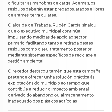
dificultar as manobras de carga. Ademais, os
residuos deberán estar pregados, atados e libres
de arames, terra ou area.
O alcalde de Trabada, Rubén García, sinalou
que o executivo municipal continúa
impulsando medidas de apoio ao sector
primario, facilitando tanto a retirada destes
residuos como o seu tratamento posterior
mediante sistemas específicos de reciclaxe e
xestión ambiental.
O rexedor destacou tamén que esta campaña
pretende ofrecer unha solución práctica ás
explotacións do municipio ao tempo que
contribúe a reducir o impacto ambiental
derivado do abandono ou almacenamento
inadecuado dos plásticos agrícolas.