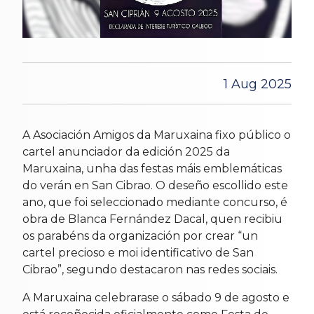
1 Aug 2025
A Asociación Amigos da Maruxaina fixo público o
cartel anunciador da edición 2025 da
Maruxaina, unha das festas máis emblemáticas
do verán en San Cibrao. O deseño escollido este
ano, que foi seleccionado mediante concurso, é
obra de Blanca Fernández Dacal, quen recibiu
os parabéns da organización por crear “un
cartel precioso e moi identificativo de San
Cibrao”, segundo destacaron nas redes sociais.
A Maruxaina celebrarase o sábado 9 de agosto e