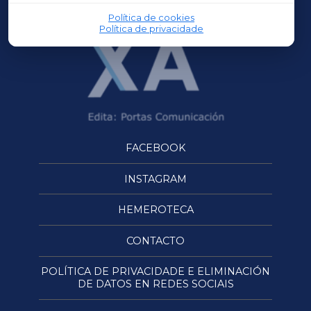
Política de cookies
Política de privacidade
FACEBOOK
INSTAGRAM
HEMEROTECA
CONTACTO
POLÍTICA DE PRIVACIDADE E ELIMINACIÓN
DE DATOS EN REDES SOCIAIS