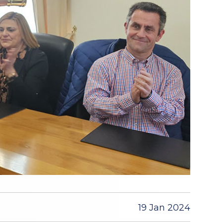
19 Jan 2024