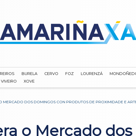
REIROS
BURELA
CERVO
FOZ
LOURENZÁ
MONDOÑED
VIVEIRO
XOVE
O MERCADO DOS DOMINGOS CON PRODUTOS DE PROXIMIDADE E ART
era o Mercado do