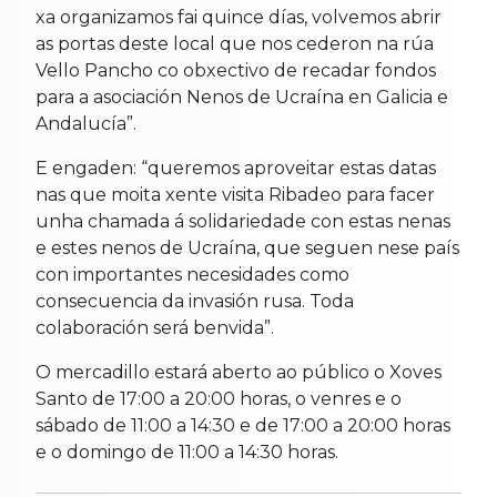
xa organizamos fai quince días, volvemos abrir
as portas deste local que nos cederon na rúa
Vello Pancho co obxectivo de recadar fondos
para a asociación Nenos de Ucraína en Galicia e
Andalucía”.
E engaden: “queremos aproveitar estas datas
nas que moita xente visita Ribadeo para facer
unha chamada á solidariedade con estas nenas
e estes nenos de Ucraína, que seguen nese país
con importantes necesidades como
consecuencia da invasión rusa. Toda
colaboración será benvida”.
O mercadillo estará aberto ao público o Xoves
Santo de 17:00 a 20:00 horas, o venres e o
sábado de 11:00 a 14:30 e de 17:00 a 20:00 horas
e o domingo de 11:00 a 14:30 horas.