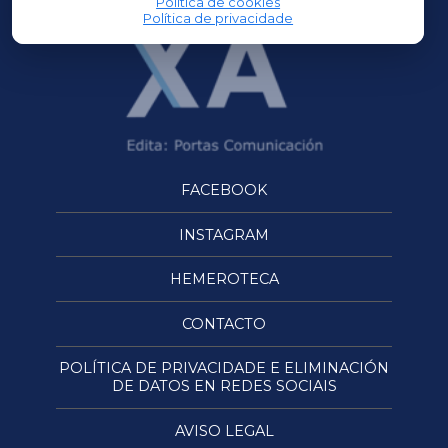
Política de cookies
Política de privacidade
FACEBOOK
INSTAGRAM
HEMEROTECA
CONTACTO
POLÍTICA DE PRIVACIDADE E ELIMINACIÓN
DE DATOS EN REDES SOCIAIS
AVISO LEGAL