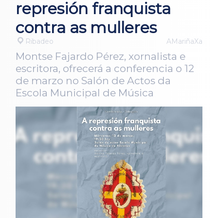
represión franquista
contra as mulleres
Ribadeo
AMariñaXa
Montse Fajardo Pérez, xornalista e
escritora, ofrecerá a conferencia o 12
de marzo no Salón de Actos da
Escola Municipal de Música