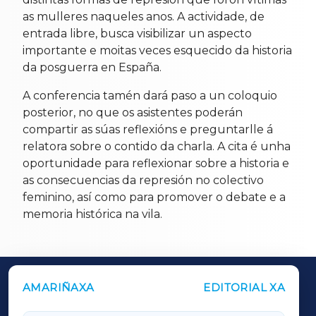
as mulleres naqueles anos. A actividade, de
entrada libre, busca visibilizar un aspecto
importante e moitas veces esquecido da historia
da posguerra en España.
A conferencia tamén dará paso a un coloquio
posterior, no que os asistentes poderán
compartir as súas reflexións e preguntarlle á
relatora sobre o contido da charla. A cita é unha
oportunidade para reflexionar sobre a historia e
as consecuencias da represión no colectivo
feminino, así como para promover o debate e a
memoria histórica na vila.
AMARIÑAXA
EDITORIAL XA
OUTROS PERIÓDICOS