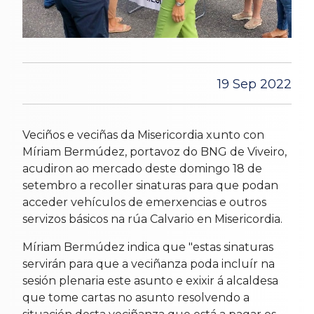
19 Sep 2022
Veciños e veciñas da Misericordia xunto con
Míriam Bermúdez, portavoz do BNG de Viveiro,
acudiron ao mercado deste domingo 18 de
setembro a recoller sinaturas para que podan
acceder vehículos de emerxencias e outros
servizos básicos na rúa Calvario en Misericordia.
Míriam Bermúdez indica que "estas sinaturas
servirán para que a veciñanza poda incluír na
sesión plenaria este asunto e exixir á alcaldesa
que tome cartas no asunto resolvendo a