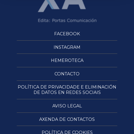
FACEBOOK
INSTAGRAM
HEMEROTECA
CONTACTO
POLÍTICA DE PRIVACIDADE E ELIMINACIÓN
DE DATOS EN REDES SOCIAIS
AVISO LEGAL
AXENDA DE CONTACTOS
POLÍTICA DE COOKIES