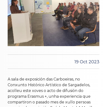
19 Oct 2023
A sala de exposición das Carboeiras, no
Conxunto Histórico Artístico de Sargadelos,
acolleu este xoves o acto de difusión do
programa Erasmus +, unha experiencia que
compartiron o pasado mes de xullo persoas