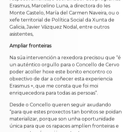
Erasmus, Marcelino Luna, a directora do Ies
Monte Castelo, María del Carmen Naveira, ou o
xefe territorial de Política Social da Xunta de
Galicia, Javier Vázquez Nodal, entre outros
asistentes,
Ampliar fronteiras
Na súa intervención a rexedora precisou que “é
un auténtico orgullo para o Concello de Cervo
poder acoller hoxe este bonito encontro co
obxectivo de dar a coñecer esta experiencia
Erasmus +, que me consta que foi moi
enriquecedora para todas as persoas”.
Desde o Concello queren seguir axudando
“para que estes proxectos tan bonitos se poidan
materializar, porque son unha oportunidade
única para que os rapaces amplíen fronteiras e