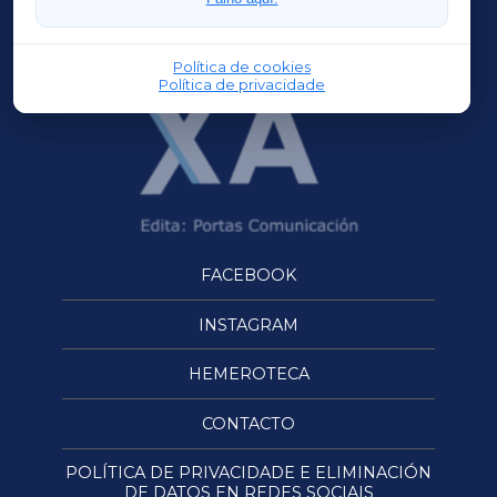
OURENSEXA
Política de cookies
Política de privacidade
FACEBOOK
INSTAGRAM
HEMEROTECA
CONTACTO
POLÍTICA DE PRIVACIDADE E ELIMINACIÓN
DE DATOS EN REDES SOCIAIS