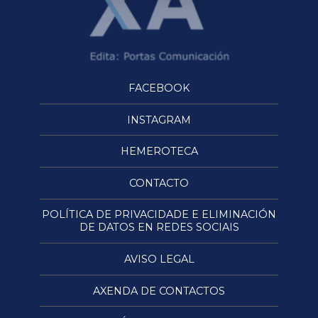
FACEBOOK
INSTAGRAM
HEMEROTECA
CONTACTO
POLÍTICA DE PRIVACIDADE E ELIMINACIÓN
DE DATOS EN REDES SOCIAIS
AVISO LEGAL
AXENDA DE CONTACTOS