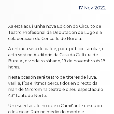
17 Nov 2022
Xa está aquí unha nova Edición do Circuito de
Teatro Profesional da Deputación de Lugo e a
colaboración do Concello de Burela.
A entrada será de balde, para público familiar, o
acto será no Auditorio da Casa da Cultura de
Burela , o vindeiro sábado, 19 de novembro ás 18
horas.
Nesta ocasión será teatro de títeres de luva,
varilla, fíos e ritmos percutidos en directo da
man de Mircromina teatro e o seu espectáculo
43º Latitude Norte.
Un espectáculo no que o Camiñante descubre
o loubican Raio no medio do monte e