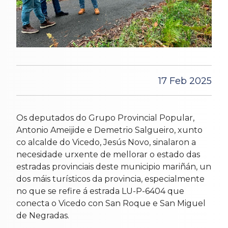
17 Feb 2025
Os deputados do Grupo Provincial Popular,
Antonio Ameijide e Demetrio Salgueiro, xunto
co alcalde do Vicedo, Jesús Novo, sinalaron a
necesidade urxente de mellorar o estado das
estradas provinciais deste municipio mariñán, un
dos máis turísticos da provincia, especialmente
no que se refire á estrada LU-P-6404 que
conecta o Vicedo con San Roque e San Miguel
de Negradas.