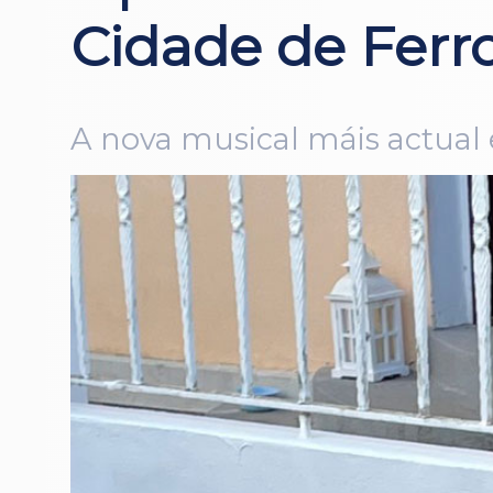
Cidade de Ferro
A nova musical máis actual