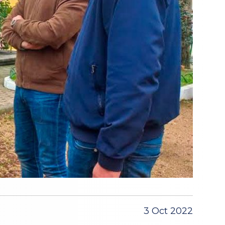
3 Oct 2022