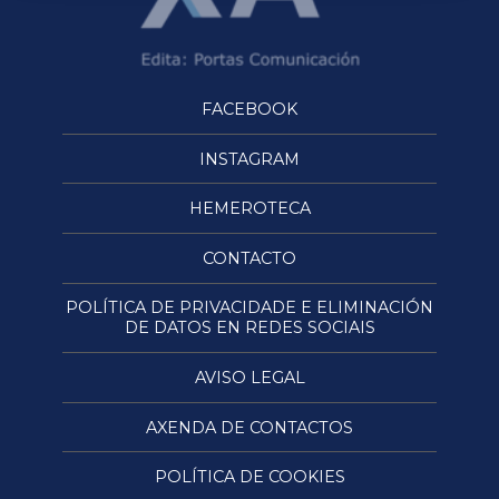
FACEBOOK
INSTAGRAM
HEMEROTECA
CONTACTO
POLÍTICA DE PRIVACIDADE E ELIMINACIÓN
DE DATOS EN REDES SOCIAIS
AVISO LEGAL
AXENDA DE CONTACTOS
POLÍTICA DE COOKIES