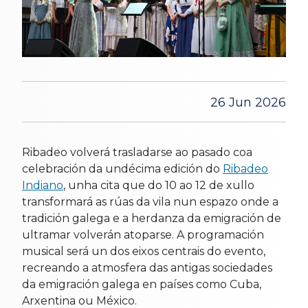
26 Jun 2026
Ribadeo volverá trasladarse ao pasado coa
celebración da undécima edición do
Ribadeo
Indiano
, unha cita que do 10 ao 12 de xullo
transformará as rúas da vila nun espazo onde a
tradición galega e a herdanza da emigración de
ultramar volverán atoparse. A programación
musical será un dos eixos centrais do evento,
recreando a atmosfera das antigas sociedades
da emigración galega en países como Cuba,
Arxentina ou México.