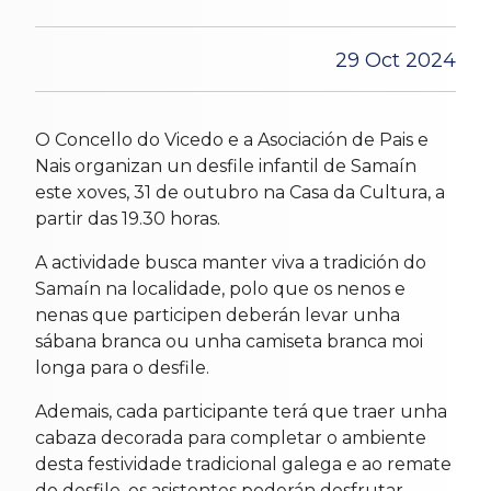
29 Oct 2024
O Concello do Vicedo e a Asociación de Pais e
Nais organizan un desfile infantil de Samaín
este xoves, 31 de outubro na Casa da Cultura, a
partir das 19.30 horas.
A actividade busca manter viva a tradición do
Samaín na localidade, polo que os nenos e
nenas que participen deberán levar unha
sábana branca ou unha camiseta branca moi
longa para o desfile.
Ademais, cada participante terá que traer unha
cabaza decorada para completar o ambiente
desta festividade tradicional galega e ao remate
do desfile, os asistentes poderán desfrutar