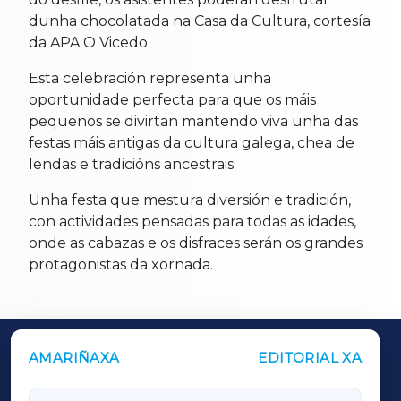
dunha chocolatada na Casa da Cultura, cortesía
da APA O Vicedo.
Esta celebración representa unha
oportunidade perfecta para que os máis
pequenos se divirtan mantendo viva unha das
festas máis antigas da cultura galega, chea de
lendas e tradicións ancestrais.
Unha festa que mestura diversión e tradición,
con actividades pensadas para todas as idades,
onde as cabazas e os disfraces serán os grandes
protagonistas da xornada.
AMARIÑAXA
EDITORIAL XA
OUTROS PERIÓDICOS