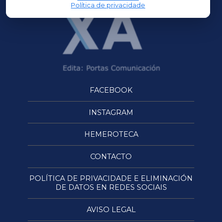
Política de privacidade
FACEBOOK
INSTAGRAM
HEMEROTECA
CONTACTO
POLÍTICA DE PRIVACIDADE E ELIMINACIÓN
DE DATOS EN REDES SOCIAIS
AVISO LEGAL