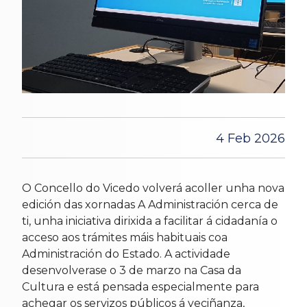
4 Feb 2026
O Concello do Vicedo volverá acoller unha nova
edición das xornadas A Administración cerca de
ti, unha iniciativa dirixida a facilitar á cidadanía o
acceso aos trámites máis habituais coa
Administración do Estado. A actividade
desenvolverase o 3 de marzo na Casa da
Cultura e está pensada especialmente para
achegar os servizos públicos á veciñanza,