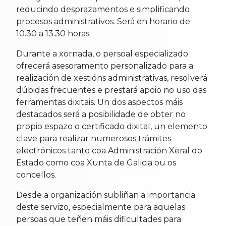
reducindo desprazamentos e simplificando
procesos administrativos. Será en horario de
10.30 a 13.30 horas.
Durante a xornada, o persoal especializado
ofrecerá asesoramento personalizado para a
realización de xestións administrativas, resolverá
dúbidas frecuentes e prestará apoio no uso das
ferramentas dixitais. Un dos aspectos máis
destacados será a posibilidade de obter no
propio espazo o certificado dixital, un elemento
clave para realizar numerosos trámites
electrónicos tanto coa Administración Xeral do
Estado como coa Xunta de Galicia ou os
concellos.
Desde a organización subliñan a importancia
deste servizo, especialmente para aquelas
persoas que teñen máis dificultades para