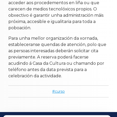
acceder aos procedementos en liña ou que
carecen de medios tecnolóxicos propios. O
obxectivo é garantir unha administración máis
próxima, accesible e igualitaria para toda a
poboación.
Para unha mellor organización da xornada,
estableceranse quendas de atención, polo que
as persoas interesadas deberán solicitar cita
previamente. A reserva poderá facerse
acudindo á Casa da Cultura ou chamando por
teléfono antes da data prevista para a
celebración da actividade.
curso