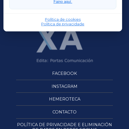
Faino aquí.
OURENSEXA
Política de cookies
Política de privacidade
FACEBOOK
INSTAGRAM
HEMEROTECA
CONTACTO
POLÍTICA DE PRIVACIDADE E ELIMINACIÓN