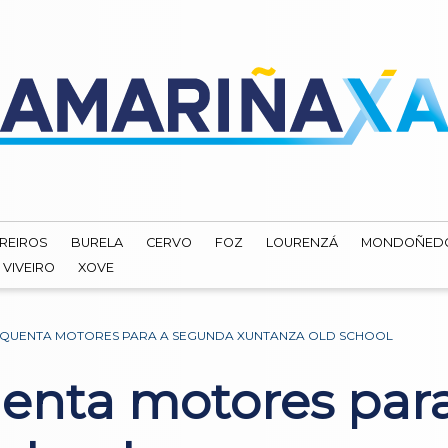
REIROS
BURELA
CERVO
FOZ
LOURENZÁ
MONDOÑED
VIVEIRO
XOVE
QUENTA MOTORES PARA A SEGUNDA XUNTANZA OLD SCHOOL
enta motores par