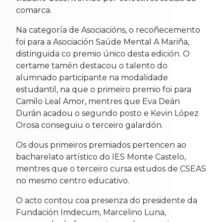
comarca.
Na categoría de Asociacións, o recoñecemento
foi para a Asociación Saúde Mental A Mariña,
distinguida co premio único desta edición. O
certame tamén destacou o talento do
alumnado participante na modalidade
estudantil, na que o primeiro premio foi para
Camilo Leal Amor, mentres que Eva Deán
Durán acadou o segundo posto e Kevin López
Orosa conseguiu o terceiro galardón.
Os dous primeiros premiados pertencen ao
bacharelato artístico do IES Monte Castelo,
mentres que o terceiro cursa estudos de CSEAS
no mesmo centro educativo.
O acto contou coa presenza do presidente da
Fundación Imdecum, Marcelino Luna,