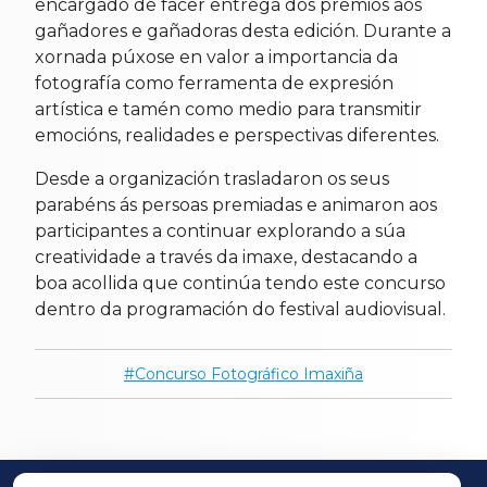
encargado de facer entrega dos premios aos
gañadores e gañadoras desta edición. Durante a
xornada púxose en valor a importancia da
fotografía como ferramenta de expresión
artística e tamén como medio para transmitir
emocións, realidades e perspectivas diferentes.
Desde a organización trasladaron os seus
parabéns ás persoas premiadas e animaron aos
participantes a continuar explorando a súa
creatividade a través da imaxe, destacando a
boa acollida que continúa tendo este concurso
dentro da programación do festival audiovisual.
Concurso Fotográfico Imaxiña