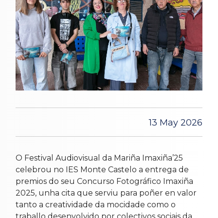
13 May 2026
O Festival Audiovisual da Mariña Imaxiña’25
celebrou no IES Monte Castelo a entrega de
premios do seu Concurso Fotográfico Imaxiña
2025, unha cita que serviu para poñer en valor
tanto a creatividade da mocidade como o
traballo desenvolvido por colectivos sociais da