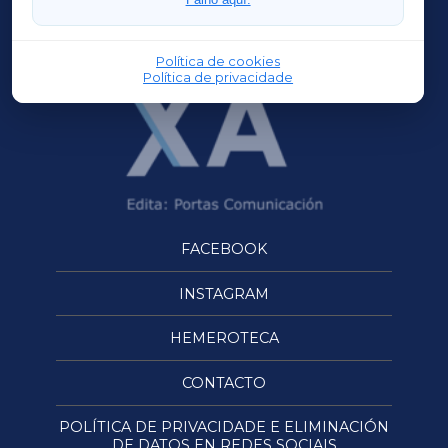
OURENSEXA
Política de cookies
Política de privacidade
FACEBOOK
INSTAGRAM
HEMEROTECA
CONTACTO
POLÍTICA DE PRIVACIDADE E ELIMINACIÓN
DE DATOS EN REDES SOCIAIS