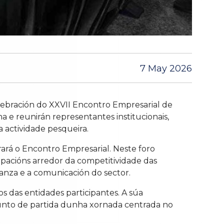
7 May 2026
ebración do XXVII Encontro Empresarial de
 e reunirán representantes institucionais,
a actividade pesqueira.
rará o Encontro Empresarial. Neste foro
pacións arredor da competitividade das
nanza e a comunicación do sector.
os das entidades participantes. A súa
 punto de partida dunha xornada centrada no