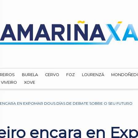
REIROS
BURELA
CERVO
FOZ
LOURENZÁ
MONDOÑED
VIVEIRO
XOVE
ENCARA EN EXPOMAR DOUS DÍAS DE DEBATE SOBRE O SEU FUTURO
eiro encara en Ex