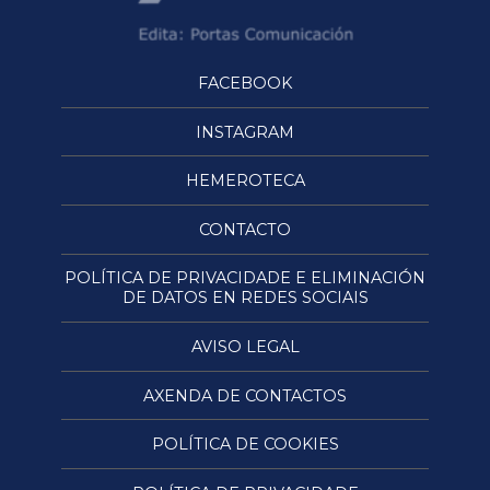
FACEBOOK
INSTAGRAM
HEMEROTECA
CONTACTO
POLÍTICA DE PRIVACIDADE E ELIMINACIÓN
DE DATOS EN REDES SOCIAIS
AVISO LEGAL
AXENDA DE CONTACTOS
POLÍTICA DE COOKIES