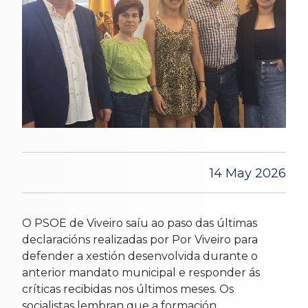
14 May 2026
O PSOE de Viveiro saíu ao paso das últimas
declaracións realizadas por Por Viveiro para
defender a xestión desenvolvida durante o
anterior mandato municipal e responder ás
críticas recibidas nos últimos meses. Os
socialistas lembran que a formación