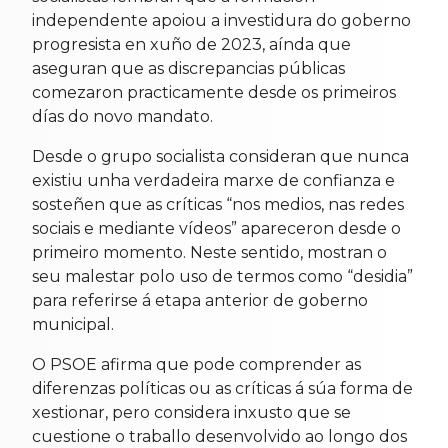
independente apoiou a investidura do goberno
progresista en xuño de 2023, aínda que
aseguran que as discrepancias públicas
comezaron practicamente desde os primeiros
días do novo mandato.
Desde o grupo socialista consideran que nunca
existiu unha verdadeira marxe de confianza e
sosteñen que as críticas “nos medios, nas redes
sociais e mediante vídeos” apareceron desde o
primeiro momento. Neste sentido, mostran o
seu malestar polo uso de termos como “desidia”
para referirse á etapa anterior de goberno
municipal.
O PSOE afirma que pode comprender as
diferenzas políticas ou as críticas á súa forma de
xestionar, pero considera inxusto que se
cuestione o traballo desenvolvido ao longo dos