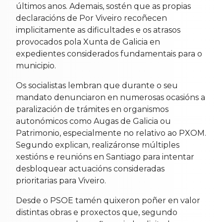
últimos anos. Ademais, sostén que as propias
declaracións de Por Viveiro recoñecen
implicitamente as dificultades e os atrasos
provocados pola Xunta de Galicia en
expedientes considerados fundamentais para o
municipio.
Os socialistas lembran que durante o seu
mandato denunciaron en numerosas ocasións a
paralización de trámites en organismos
autonómicos como Augas de Galicia ou
Patrimonio, especialmente no relativo ao PXOM.
Segundo explican, realizáronse múltiples
xestións e reunións en Santiago para intentar
desbloquear actuacións consideradas
prioritarias para Viveiro.
Desde o PSOE tamén quixeron poñer en valor
distintas obras e proxectos que, segundo