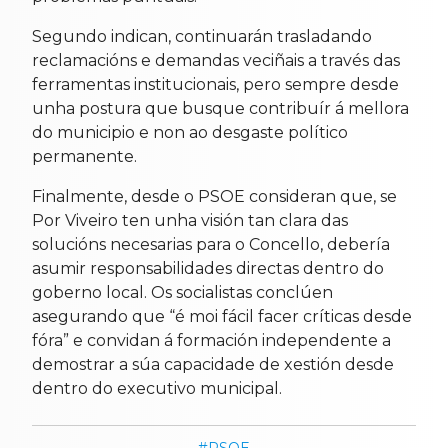
Segundo indican, continuarán trasladando
reclamacións e demandas veciñais a través das
ferramentas institucionais, pero sempre desde
unha postura que busque contribuír á mellora
do municipio e non ao desgaste político
permanente.
Finalmente, desde o PSOE consideran que, se
Por Viveiro ten unha visión tan clara das
solucións necesarias para o Concello, debería
asumir responsabilidades directas dentro do
goberno local. Os socialistas conclúen
asegurando que “é moi fácil facer críticas desde
fóra” e convidan á formación independente a
demostrar a súa capacidade de xestión desde
dentro do executivo municipal.
PSOE