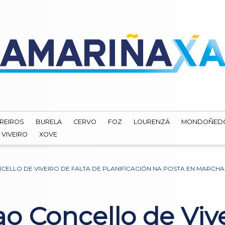
REIROS
BURELA
CERVO
FOZ
LOURENZÁ
MONDOÑED
VIVEIRO
XOVE
CELLO DE VIVEIRO DE FALTA DE PLANIFICACIÓN NA POSTA EN MARCHA
 Concello de Vivei