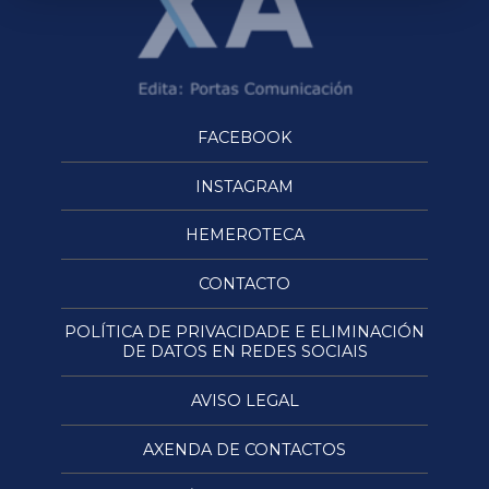
FACEBOOK
INSTAGRAM
HEMEROTECA
CONTACTO
POLÍTICA DE PRIVACIDADE E ELIMINACIÓN
DE DATOS EN REDES SOCIAIS
AVISO LEGAL
AXENDA DE CONTACTOS