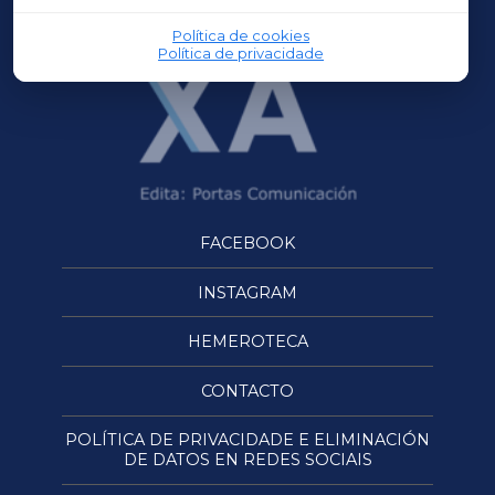
Política de cookies
Política de privacidade
FACEBOOK
INSTAGRAM
HEMEROTECA
CONTACTO
POLÍTICA DE PRIVACIDADE E ELIMINACIÓN
DE DATOS EN REDES SOCIAIS