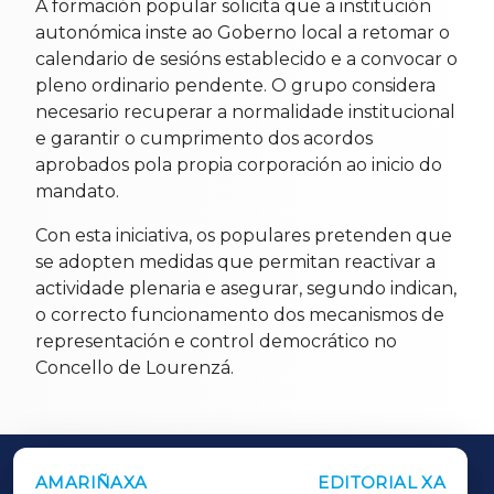
A formación popular solicita que a institución
autonómica inste ao Goberno local a retomar o
calendario de sesións establecido e a convocar o
pleno ordinario pendente. O grupo considera
necesario recuperar a normalidade institucional
e garantir o cumprimento dos acordos
aprobados pola propia corporación ao inicio do
mandato.
Con esta iniciativa, os populares pretenden que
se adopten medidas que permitan reactivar a
actividade plenaria e asegurar, segundo indican,
o correcto funcionamento dos mecanismos de
representación e control democrático no
Concello de Lourenzá.
AMARIÑAXA
EDITORIAL XA
OUTROS PERIÓDICOS