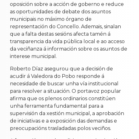
oposición sobre a acción de goberno e reduce
as oportunidades de debate dos asuntos
municipais no máximo órgano de
representación do Concello. Ademais, sinalan
que a falta destas sesións afecta tamén á
transparencia da vida pública local e ao acceso
da veciñanza á información sobre os asuntos de
interese municipal.
Roberto Díaz asegurou que a decisión de
acudir á Valedora do Pobo responde á
necesidade de buscar unha vía institucional
para resolver a situación. O portavoz popular
afirma que os plenos ordinarios constitúen
unha ferramenta fundamental para a
supervisión da xestión municipal, a aprobación
de iniciativas e a exposición das demandas e
preocupacións trasladadas polos veciños.