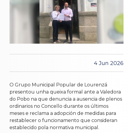
4 Jun 2026
O Grupo Municipal Popular de Lourenzá
presentou unha queixa formal ante a Valedora
do Pobo na que denuncia a ausencia de plenos
ordinarios no Concello durante os últimos
meses e reclama a adopción de medidas para
restablecer o funcionamento que consideran
establecido pola normativa municipal.