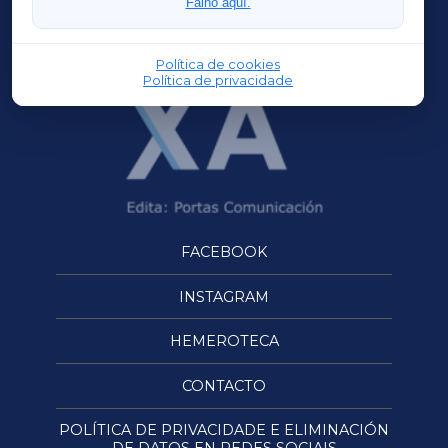
Faino aquí.
OURENSEXA
Política de cookies
Política de privacidade
FACEBOOK
INSTAGRAM
HEMEROTECA
CONTACTO
POLÍTICA DE PRIVACIDADE E ELIMINACIÓN