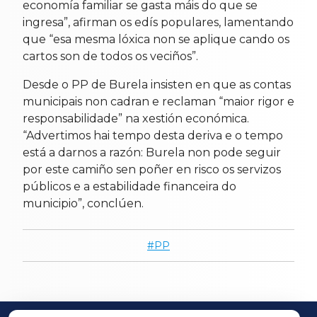
economía familiar se gasta máis do que se
ingresa”, afirman os edís populares, lamentando
que “esa mesma lóxica non se aplique cando os
cartos son de todos os veciños”.
Desde o PP de Burela insisten en que as contas
municipais non cadran e reclaman “maior rigor e
responsabilidade” na xestión económica.
“Advertimos hai tempo desta deriva e o tempo
está a darnos a razón: Burela non pode seguir
por este camiño sen poñer en risco os servizos
públicos e a estabilidade financeira do
municipio”, conclúen.
PP