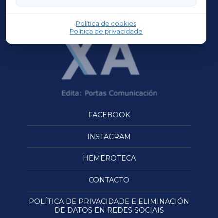
OURENSEXA
Política de cookies
Política de privacidade
FACEBOOK
INSTAGRAM
HEMEROTECA
CONTACTO
POLÍTICA DE PRIVACIDADE E ELIMINACIÓN
DE DATOS EN REDES SOCIAIS