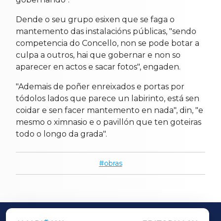
Dende o seu grupo esixen que se faga o
mantemento das instalacións públicas, "sendo
competencia do Concello, non se pode botar a
culpa a outros, hai que gobernar e non so
aparecer en actos e sacar fotos", engaden.
"Ademais de poñer enreixados e portas por
tódolos lados que parece un labirinto, está sen
coidar e sen facer mantemento en nada", din, "e
mesmo o ximnasio e o pavillón que ten goteiras
todo o longo da grada".
obras