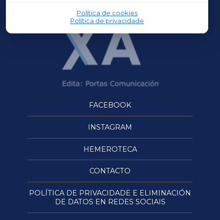
Política de cookies
Política de privacidade
FACEBOOK
INSTAGRAM
HEMEROTECA
CONTACTO
POLÍTICA DE PRIVACIDADE E ELIMINACIÓN
DE DATOS EN REDES SOCIAIS