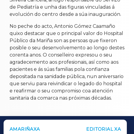
de Pediatría e unha das figuras vinculadas á
evolución do centro desde a súa inauguración.
No peche do acto, Antonio Gómez Caamaño
quixo destacar que o principal valor do Hospital
Público da Mariña son as persoas que fixeron
posible o seu desenvolvemento ao longo destes
corenta anos. O conselleiro expresou o seu
agradecemento aos profesionais, así como aos
pacientes e ás súas familias pola confianza
depositada na sanidade pública, nun aniversario
que serviu para reivindicar o legado do hospital
e reafirmar o seu compromiso coa atención
sanitaria da comarca nas próximas décadas.
AMARIÑAXA
EDITORIAL XA
OUTROS PERIÓDICOS