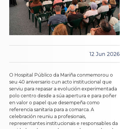
12 Jun 2026
O Hospital Público da Mariña conmemorou o
seu 40 aniversario cun acto institucional que
serviu para repasar a evolución experimentada
polo centro desde a súa apertura e para poñer
en valor o papel que desempeña como
referencia sanitaria para a comarca. A
celebración reuniu a profesionais,
representantes institucionais e responsables da