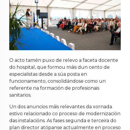
O acto tamén puxo de relevo a faceta docente
do hospital, que formou máis dun cento de
especialistas desde a súa posta en
funcionamento, consolidándose como un
referente na formación de profesionais
sanitarios.
Un dos anuncios máis relevantes da xornada
estivo relacionado co proceso de modernización
das instalacións. As fases segunda e terceira do
plan director atópanse actualmente en proceso