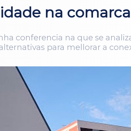
lidade na comarca
ha conferencia na que se analiza
alternativas para mellorar a conex