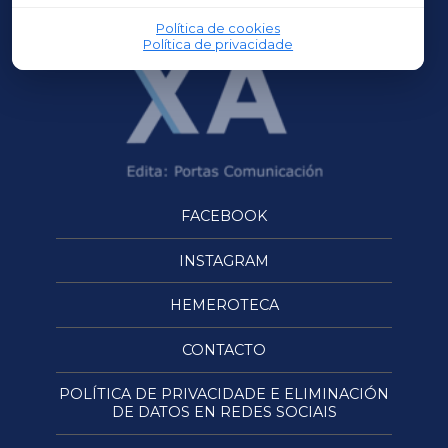
Política de cookies
Política de privacidade
FACEBOOK
INSTAGRAM
HEMEROTECA
CONTACTO
POLÍTICA DE PRIVACIDADE E ELIMINACIÓN
DE DATOS EN REDES SOCIAIS