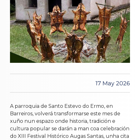
17 May 2026
A parroquia de Santo Estevo do Ermo, en
Barreiros, volverá transformarse este mes de
xuño nun espazo onde historia, tradición e
cultura popular se darán a man coa celebración
do XIII Festival Histórico Augas Santas, unha cita