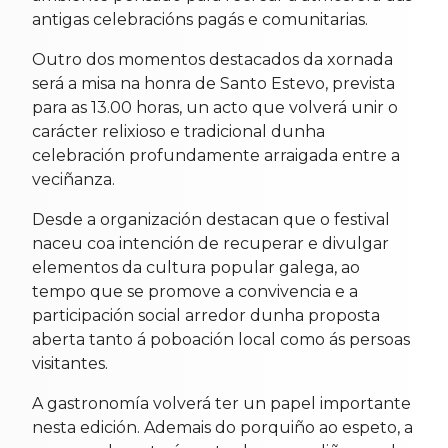
antigas celebracións pagás e comunitarias.
Outro dos momentos destacados da xornada
será a misa na honra de Santo Estevo, prevista
para as 13.00 horas, un acto que volverá unir o
carácter relixioso e tradicional dunha
celebración profundamente arraigada entre a
veciñanza.
Desde a organización destacan que o festival
naceu coa intención de recuperar e divulgar
elementos da cultura popular galega, ao
tempo que se promove a convivencia e a
participación social arredor dunha proposta
aberta tanto á poboación local como ás persoas
visitantes.
A gastronomía volverá ter un papel importante
nesta edición. Ademais do porquiño ao espeto, a