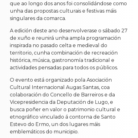
que ao longo dos anos foi consolidándose como
unha das propostas culturais e festivas máis
singulares da comarca.
A edición deste ano desenvolverase o sábado 27
de xuño e reunirá unha ampla programación
inspirada no pasado celta e medieval do
territorio, cunha combinación de recreación
histórica, música, gastronomía tradicional e
actividades pensadas para todos os públicos.
O evento está organizado pola Asociación
Cultural Internacional Augas Santas, coa
colaboración do Concello de Barreiros e da
Vicepresidencia da Deputación de Lugo, e
busca poñer en valor o patrimonio cultural e
etnográfico vinculado á contorna de Santo
Estevo do Ermo, un dos lugares máis
emblemáticos do municipio.