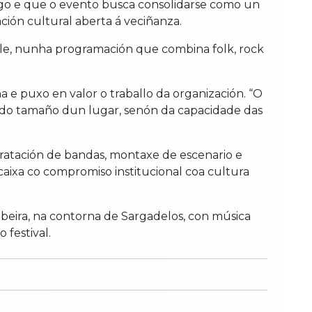
ego e que o evento busca consolidarse como un
ión cultural aberta á veciñanza.
lle, nunha programación que combina folk, rock
 e puxo en valor o traballo da organización. “O
 do tamaño dun lugar, senón da capacidade das
ratación de bandas, montaxe de escenario e
caixa co compromiso institucional coa cultura
beira, na contorna de Sargadelos, con música
 festival.