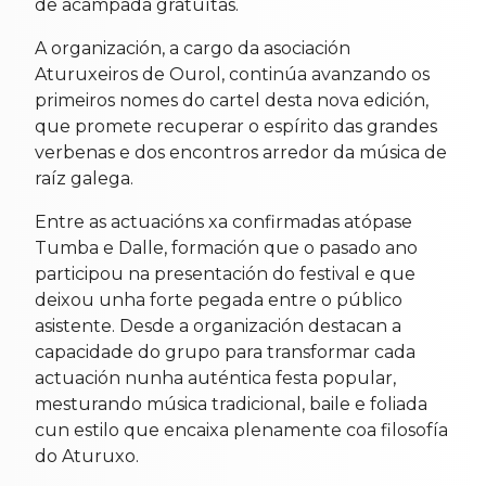
de acampada gratuítas.
A organización, a cargo da asociación
Aturuxeiros de Ourol, continúa avanzando os
primeiros nomes do cartel desta nova edición,
que promete recuperar o espírito das grandes
verbenas e dos encontros arredor da música de
raíz galega.
Entre as actuacións xa confirmadas atópase
Tumba e Dalle, formación que o pasado ano
participou na presentación do festival e que
deixou unha forte pegada entre o público
asistente. Desde a organización destacan a
capacidade do grupo para transformar cada
actuación nunha auténtica festa popular,
mesturando música tradicional, baile e foliada
cun estilo que encaixa plenamente coa filosofía
do Aturuxo.