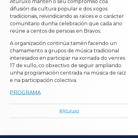
Aturuxo mantén o seu compromiso coa
difusión da cultura popular e dos xogos
tradicionais, reivindicando as raíces e o carácter
comunitario dunha celebración que cada ano
reúne a centos de persoas en Bravos.
A organización continúa tamén facendo un
chamamento a grupos de música tradicional
interesados en participar na xornada do venres
17 de xullo, co obxectivo de seguir ampliando
unha programación centrada na música de raíz
e na participación colectiva.
PROGRAMA
Aturuxo