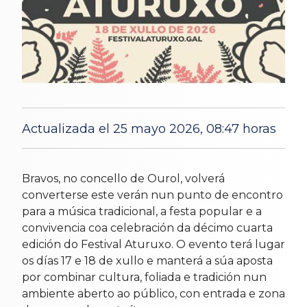
Actualizada el 25 mayo 2026, 08:47 horas
19 May 2026
Bravos, no concello de Ourol, volverá
converterse este verán nun punto de encontro
para a música tradicional, a festa popular e a
convivencia coa celebración da décimo cuarta
edición do Festival Aturuxo. O evento terá lugar
os días 17 e 18 de xullo e manterá a súa aposta
por combinar cultura, foliada e tradición nun
ambiente aberto ao público, con entrada e zona