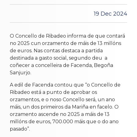
19 Dec 2024
O Concello de Ribadeo informa de que contará
no 2025 cun orzamento de máis de 13 millóns
de euros. Nas contas destaca a partida
destinada a gasto social, segundo deu a
coñecer a concelleira de Facenda, Begoña
Sanjurjo.
A edil de Facenda contou que “o Concello de
Ribadeo está a punto de aprobar os
orzamentos, e o noso Concello será, un ano
máis, un dos primeiros da Mariña en facelo. O
orzamento ascende no 2025 a máis de 13
millóns de euros, 700.000 máis que o do ano
pasado”.