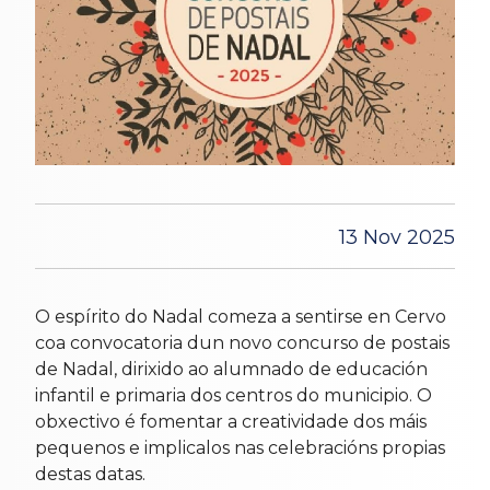
13 Nov 2025
O espírito do Nadal comeza a sentirse en Cervo
coa convocatoria dun novo concurso de postais
de Nadal, dirixido ao alumnado de educación
infantil e primaria dos centros do municipio. O
obxectivo é fomentar a creatividade dos máis
pequenos e implicalos nas celebracións propias
destas datas.