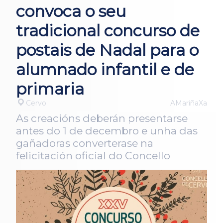
convoca o seu
tradicional concurso de
postais de Nadal para o
alumnado infantil e de
primaria
Cervo
AMariñaXa
As creacións deberán presentarse
antes do 1 de decembro e unha das
gañadoras converterase na
felicitación oficial do Concello