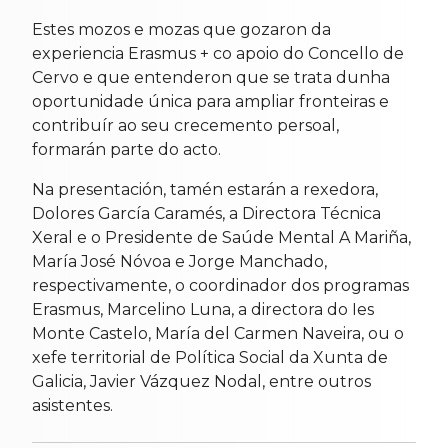
Estes mozos e mozas que gozaron da
experiencia Erasmus + co apoio do Concello de
Cervo e que entenderon que se trata dunha
oportunidade única para ampliar fronteiras e
contribuír ao seu crecemento persoal,
formarán parte do acto.
Na presentación, tamén estarán a rexedora,
Dolores García Caramés, a Directora Técnica
Xeral e o Presidente de Saúde Mental A Mariña,
María José Nóvoa e Jorge Manchado,
respectivamente, o coordinador dos programas
Erasmus, Marcelino Luna, a directora do Ies
Monte Castelo, María del Carmen Naveira, ou o
xefe territorial de Política Social da Xunta de
Galicia, Javier Vázquez Nodal, entre outros
asistentes.