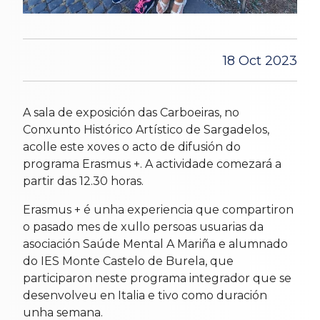
18 Oct 2023
A sala de exposición das Carboeiras, no
Conxunto Histórico Artístico de Sargadelos,
acolle este xoves o acto de difusión do
programa Erasmus +. A actividade comezará a
partir das 12.30 horas.
Erasmus + é unha experiencia que compartiron
o pasado mes de xullo persoas usuarias da
asociación Saúde Mental A Mariña e alumnado
do IES Monte Castelo de Burela, que
participaron neste programa integrador que se
desenvolveu en Italia e tivo como duración
unha semana.