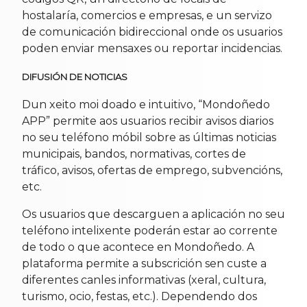
hostalaría, comercios e empresas, e un servizo
de comunicación bidireccional onde os usuarios
poden enviar mensaxes ou reportar incidencias.
DIFUSIÓN DE NOTICIAS
Dun xeito moi doado e intuitivo, “Mondoñedo
APP” permite aos usuarios recibir avisos diarios
no seu teléfono móbil sobre as últimas noticias
municipais, bandos, normativas, cortes de
tráfico, avisos, ofertas de emprego, subvencións,
etc.
Os usuarios que descarguen a aplicación no seu
teléfono intelixente poderán estar ao corrente
de todo o que acontece en Mondoñedo. A
plataforma permite a subscrición sen custe a
diferentes canles informativas (xeral, cultura,
turismo, ocio, festas, etc.). Dependendo dos