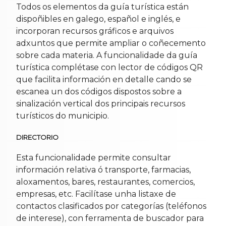
Todos os elementos da guía turística están
dispoñibles en galego, español e inglés, e
incorporan recursos gráficos e arquivos
adxuntos que permite ampliar o coñecemento
sobre cada materia. A funcionalidade da guía
turística complétase con lector de códigos QR
que facilita información en detalle cando se
escanea un dos códigos dispostos sobre a
sinalización vertical dos principais recursos
turísticos do municipio.
DIRECTORIO
Esta funcionalidade permite consultar
información relativa ó transporte, farmacias,
aloxamentos, bares, restaurantes, comercios,
empresas, etc. Facilítase unha listaxe de
contactos clasificados por categorías (teléfonos
de interese), con ferramenta de buscador para