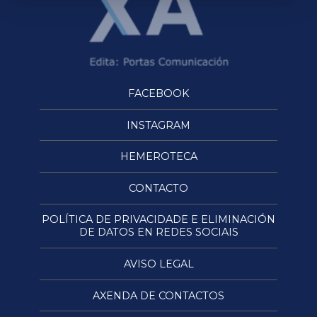
FACEBOOK
INSTAGRAM
HEMEROTECA
CONTACTO
POLÍTICA DE PRIVACIDADE E ELIMINACIÓN
DE DATOS EN REDES SOCIAIS
AVISO LEGAL
AXENDA DE CONTACTOS