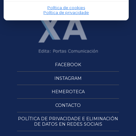
Política de cookies
Política de privacidade
FACEBOOK
INSTAGRAM
HEMEROTECA
CONTACTO
POLÍTICA DE PRIVACIDADE E ELIMINACIÓN
DE DATOS EN REDES SOCIAIS