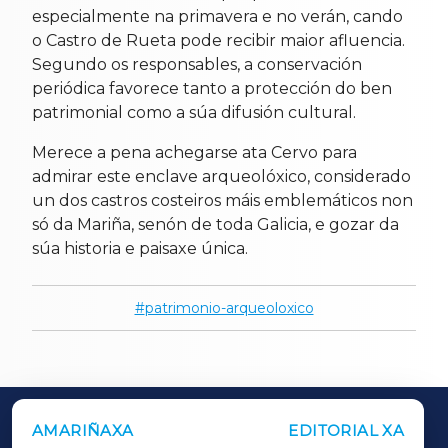
especialmente na primavera e no verán, cando
o Castro de Rueta pode recibir maior afluencia.
Segundo os responsables, a conservación
periódica favorece tanto a protección do ben
patrimonial como a súa difusión cultural.
Merece a pena achegarse ata Cervo para
admirar este enclave arqueolóxico, considerado
un dos castros costeiros máis emblemáticos non
só da Mariña, senón de toda Galicia, e gozar da
súa historia e paisaxe única.
patrimonio-arqueoloxico
AMARIÑAXA
EDITORIAL XA
OUTROS PERIÓDICOS