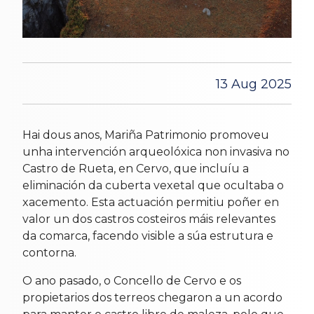
13 Aug 2025
Hai dous anos, Mariña Patrimonio promoveu
unha intervención arqueolóxica non invasiva no
Castro de Rueta, en Cervo, que incluíu a
eliminación da cuberta vexetal que ocultaba o
xacemento. Esta actuación permitiu poñer en
valor un dos castros costeiros máis relevantes
da comarca, facendo visible a súa estrutura e
contorna.
O ano pasado, o Concello de Cervo e os
propietarios dos terreos chegaron a un acordo