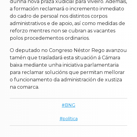
dunha nova praza xudicial para Viveiro. Ademais,
a formación reclamará o incremento inmediato
do cadro de persoal nos distintos corpos
administrativos e de apoio, así como medidas de
reforzo mentres non se cubran as vacantes
polos procedementos ordinarios.
O deputado no Congreso Néstor Rego avanzou
tamén que trasladará esta situación á Cámara
baixa mediante unha iniciativa parlamentaria
para reclamar solucións que permitan mellorar
o funcionamento da administración de xustiza
na comarca.
BNG
política