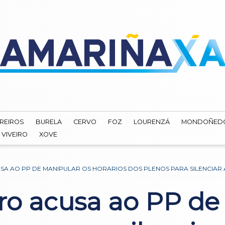
REIROS
BURELA
CERVO
FOZ
LOURENZÁ
MONDOÑED
VIVEIRO
XOVE
USA AO PP DE MANIPULAR OS HORARIOS DOS PLENOS PARA SILENCIAR
ro acusa ao PP de