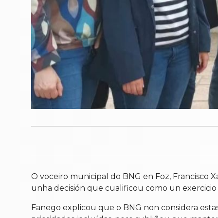
O voceiro municipal do BNG en Foz, Francisco X
unha decisión que cualificou como un exercicio 
Fanego explicou que o BNG non considera esta