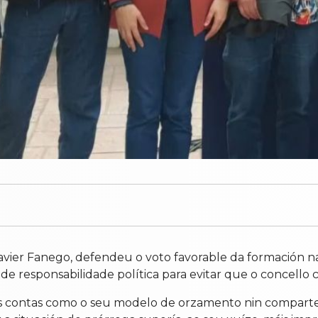
avier Fanego, defendeu o voto favorable da formación na
de responsabilidade política para evitar que o concello
s contas como o seu modelo de orzamento nin comparte 