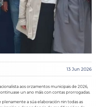
13 Jun 2026
cionalista aos orzamentos municipais de 2026,
 continuase un ano máis con contas prorrogadas.
plenamente a súa elaboración nin todas as