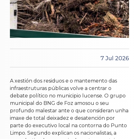
7 Jul 2026
A xestión dos residuos e o mantemento das
infraestruturas públicas volve a centrar o
debate político no municipio lucense. O grupo
municipal do BNG de Foz amosou o seu
profundo malestar ante o que consideran unha
imaxe de total deixadez e desatención por
parte do executivo local na contorna do Punto
Limpo. Segundo explican os nacionalistas, a