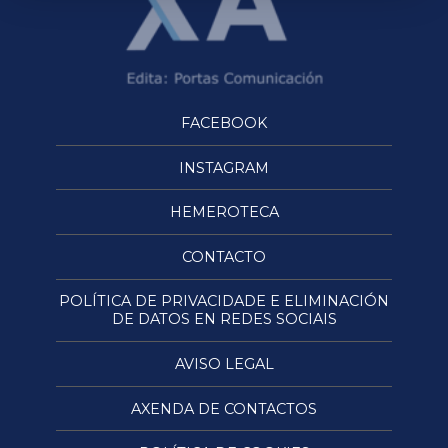
FACEBOOK
INSTAGRAM
HEMEROTECA
CONTACTO
POLÍTICA DE PRIVACIDADE E ELIMINACIÓN
DE DATOS EN REDES SOCIAIS
AVISO LEGAL
AXENDA DE CONTACTOS