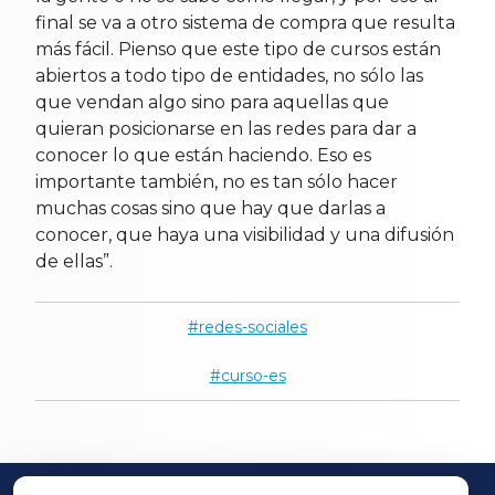
final se va a otro sistema de compra que resulta
más fácil. Pienso que este tipo de cursos están
abiertos a todo tipo de entidades, no sólo las
que vendan algo sino para aquellas que
quieran posicionarse en las redes para dar a
conocer lo que están haciendo. Eso es
importante también, no es tan sólo hacer
muchas cosas sino que hay que darlas a
conocer, que haya una visibilidad y una difusión
de ellas”.
redes-sociales
curso-es