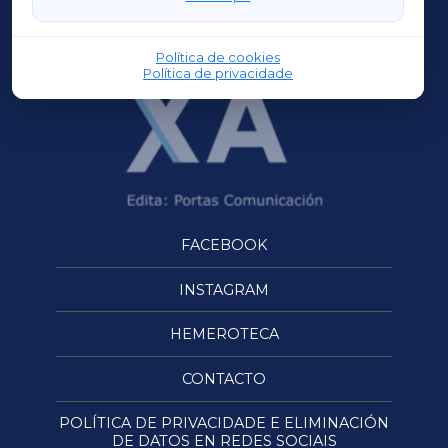
OURENSEXA
Política de cookies
Política de privacidade
FACEBOOK
INSTAGRAM
HEMEROTECA
CONTACTO
POLÍTICA DE PRIVACIDADE E ELIMINACIÓN
DE DATOS EN REDES SOCIAIS