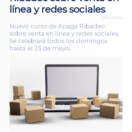
línea y redes sociales
AMariñaXa
Nuevo curso de Apaga Ribadeo
sobre venta en línea y redes sociales.
Se celebrará todos los domingos
hasta el 23 de mayo.